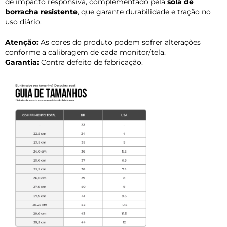
de impacto responsiva, complementado pela
sola de
borracha resistente
, que garante durabilidade e tração no
uso diário.
Atenção:
As cores do produto podem sofrer alterações
conforme a calibragem de cada monitor/tela.
Garantia:
Contra defeito de fabricação.