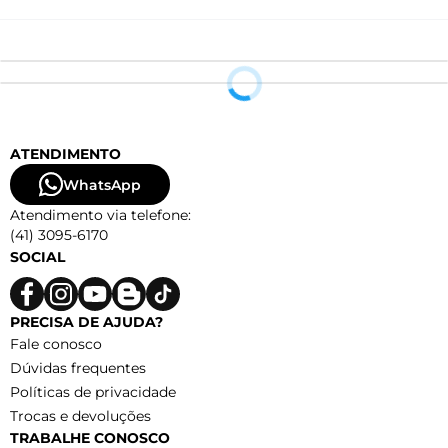
ATENDIMENTO
WhatsApp
Atendimento via telefone:
(41) 3095-6170
SOCIAL
PRECISA DE AJUDA?
Fale conosco
Dúvidas frequentes
Políticas de privacidade
Trocas e devoluções
TRABALHE CONOSCO