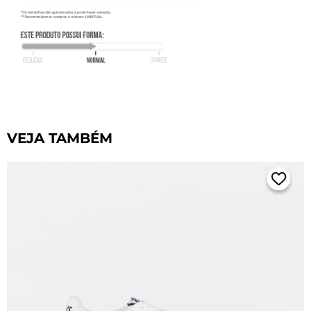
VEJA TAMBÉM