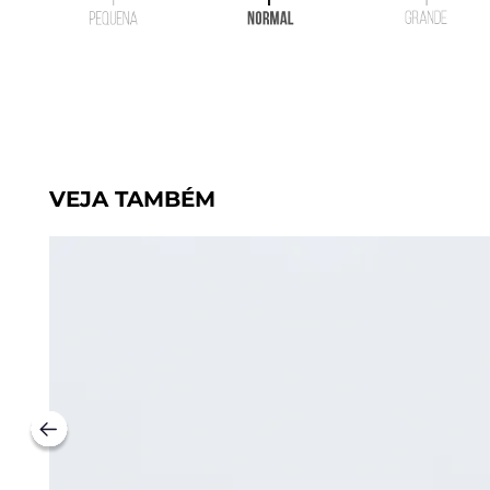
VEJA TAMBÉM