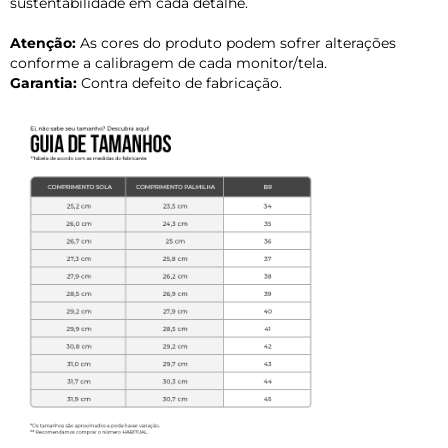
sustentabilidade em cada detalhe.
Atenção:
As cores do produto podem sofrer alterações
conforme a calibragem de cada monitor/tela.
Garantia:
Contra defeito de fabricação.