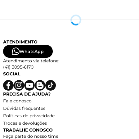
ATENDIMENTO
WhatsApp
Atendimento via telefone:
(41) 3095-6170
SOCIAL
PRECISA DE AJUDA?
Fale conosco
Dúvidas frequentes
Políticas de privacidade
Trocas e devoluções
TRABALHE CONOSCO
Faça parte do nosso time