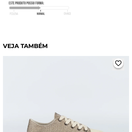
VEJA TAMBÉM