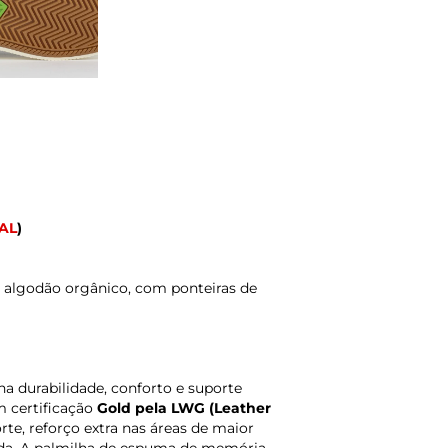
AL
)
 algodão orgânico, com ponteiras de
 durabilidade, conforto e suporte
 certificação
Gold pela LWG (Leather
orte, reforço extra nas áreas de maior