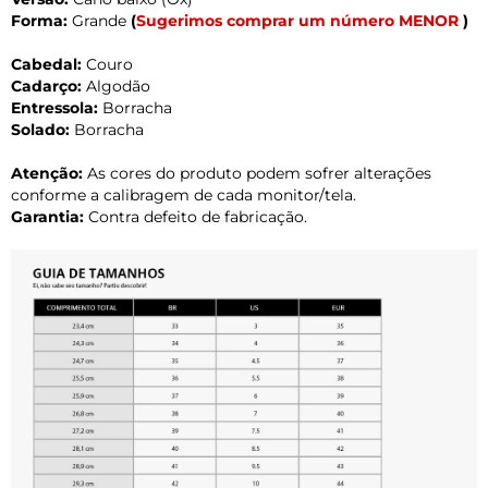
Forma:
Grande
(
Sugerimos comprar um número MENOR
)
Cabedal:
Couro
Cadarço:
Algodão
Entressola:
Borracha
Solado:
Borracha
Atenção:
As cores do produto podem sofrer alterações
conforme a calibragem de cada monitor/tela.
Garantia:
Contra defeito de fabricação.