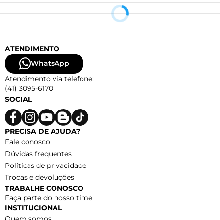
ATENDIMENTO
WhatsApp
Atendimento via telefone:
(41) 3095-6170
SOCIAL
PRECISA DE AJUDA?
Fale conosco
Dúvidas frequentes
Políticas de privacidade
Trocas e devoluções
TRABALHE CONOSCO
Faça parte do nosso time
INSTITUCIONAL
Quem somos