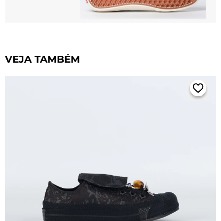
VEJA TAMBÉM