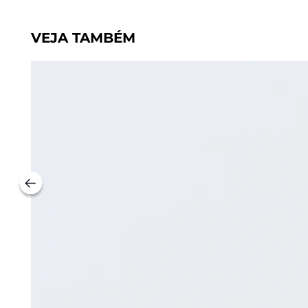
VEJA TAMBÉM