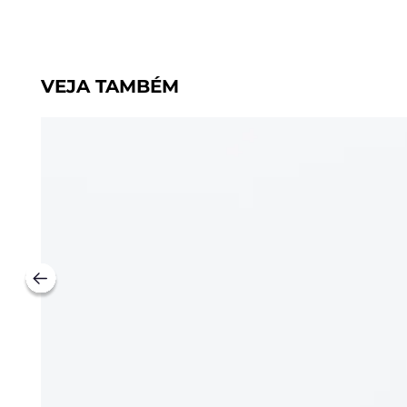
VEJA TAMBÉM