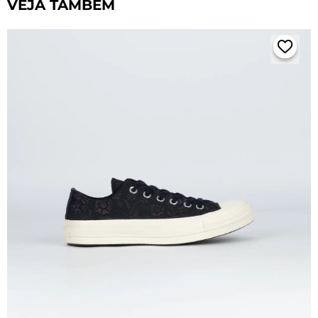
VEJA TAMBÉM