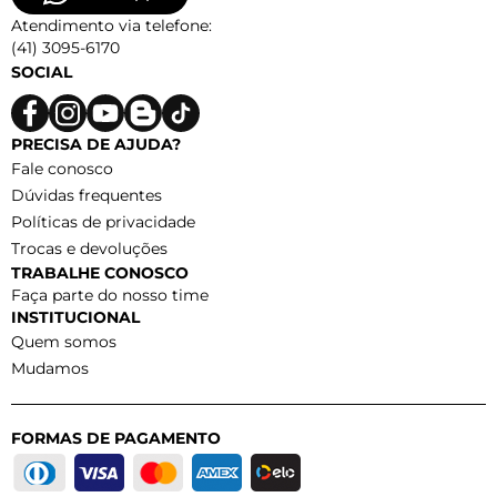
Atendimento via telefone:
(41) 3095-6170
SOCIAL
PRECISA DE AJUDA?
Fale conosco
Dúvidas frequentes
Políticas de privacidade
Trocas e devoluções
TRABALHE CONOSCO
Faça parte do nosso time
INSTITUCIONAL
Quem somos
Mudamos
FORMAS DE PAGAMENTO