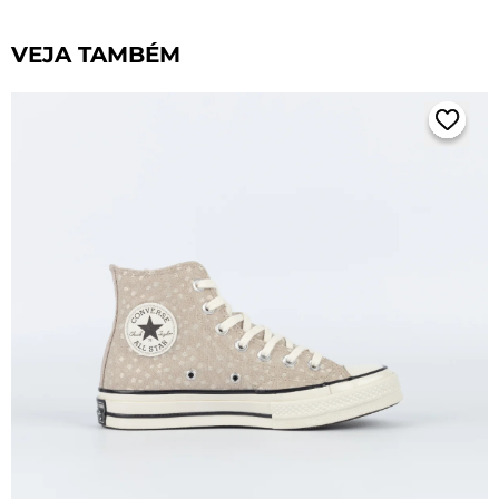
VEJA TAMBÉM