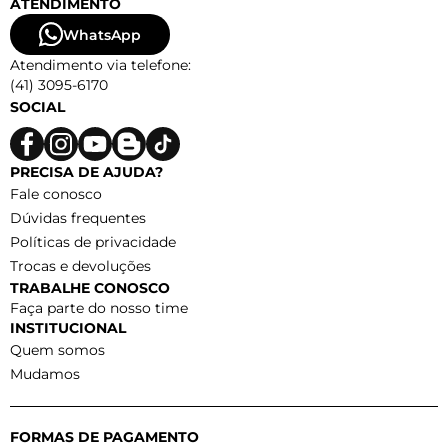
ATENDIMENTO
WhatsApp
Atendimento via telefone:
(41) 3095-6170
SOCIAL
PRECISA DE AJUDA?
Fale conosco
Dúvidas frequentes
Políticas de privacidade
Trocas e devoluções
TRABALHE CONOSCO
Faça parte do nosso time
INSTITUCIONAL
Quem somos
Mudamos
FORMAS DE PAGAMENTO