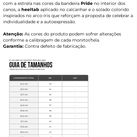
com a estrela nas cores da bandeira
Pride
no interior dos
canos, a
heeltab
aplicado no calcanhar e o solado colorido
inspirados no arco-íris que reforçam a proposta de celebrar a
individualidade e a autoexpressão.
Atenção:
As cores do produto podem sofrer alterações
conforme a calibragem de cada monitor/tela.
Garantia:
Contra defeito de fabricação.