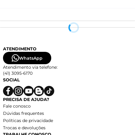
ATENDIMENTO
WhatsApp
Atendimento via telefone:
(41) 3095-6170
SOCIAL
PRECISA DE AJUDA?
Fale conosco
Dúvidas frequentes
Políticas de privacidade
Trocas e devoluções
TRABALHE CONOSCO