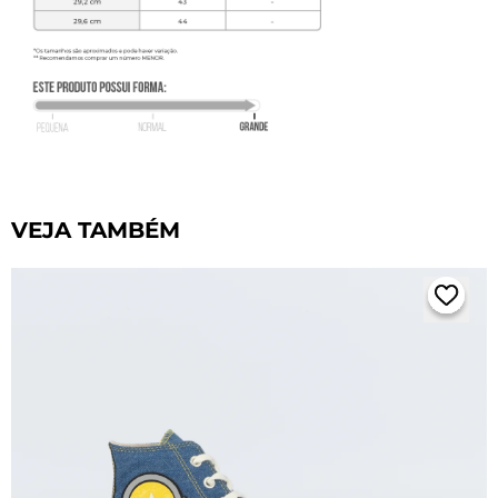
VEJA TAMBÉM