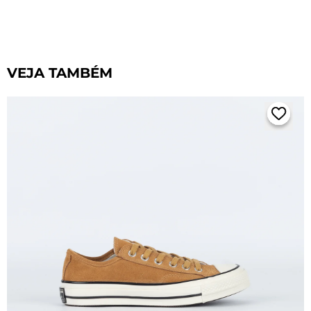
VEJA TAMBÉM