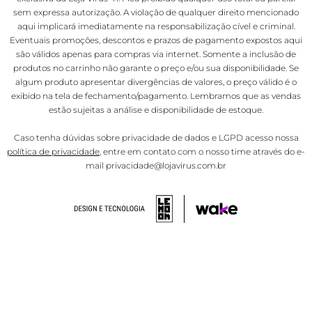
sem expressa autorização. A violação de qualquer direito mencionado
aqui implicará imediatamente na responsabilização cível e criminal.
Eventuais promoções, descontos e prazos de pagamento expostos aqui
são válidos apenas para compras via internet. Somente a inclusão de
produtos no carrinho não garante o preço e/ou sua disponibilidade. Se
algum produto apresentar divergências de valores, o preço válido é o
exibido na tela de fechamento/pagamento. Lembramos que as vendas
estão sujeitas a análise e disponibilidade de estoque.
Caso tenha dúvidas sobre privacidade de dados e LGPD acesso nossa
política de privacidade
, entre em contato com o nosso time através do e-
mail privacidade@lojavirus.com.br