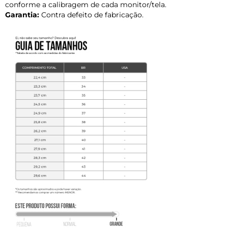
conforme a calibragem de cada monitor/tela.
Garantia:
Contra defeito de fabricação.