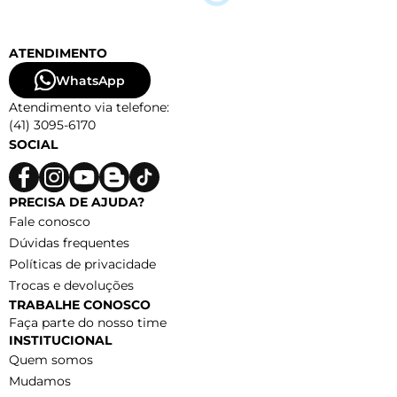
ATENDIMENTO
WhatsApp
Atendimento via telefone:
(41) 3095-6170
SOCIAL
PRECISA DE AJUDA?
Fale conosco
Dúvidas frequentes
Políticas de privacidade
Trocas e devoluções
TRABALHE CONOSCO
Faça parte do nosso time
INSTITUCIONAL
Quem somos
Mudamos