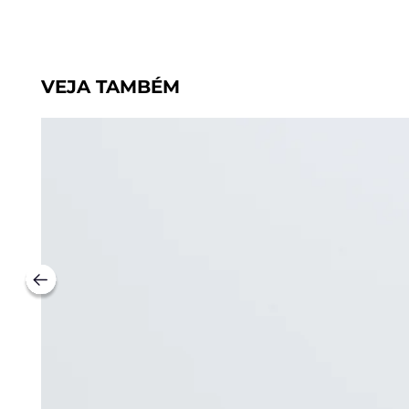
VEJA TAMBÉM