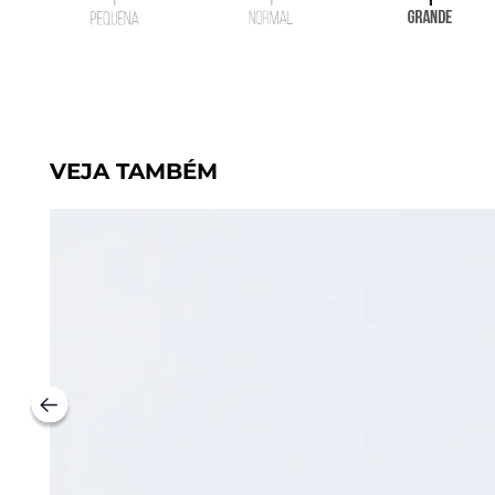
VEJA TAMBÉM