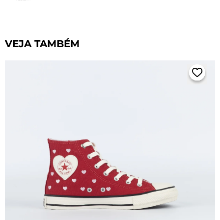
VEJA TAMBÉM