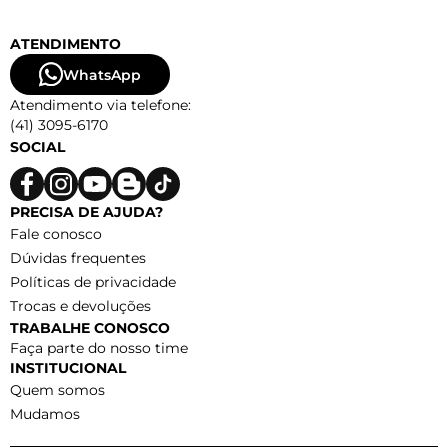
ATENDIMENTO
WhatsApp
Atendimento via telefone:
(41) 3095-6170
SOCIAL
PRECISA DE AJUDA?
Fale conosco
Dúvidas frequentes
Políticas de privacidade
Trocas e devoluções
TRABALHE CONOSCO
Faça parte do nosso time
INSTITUCIONAL
Quem somos
Mudamos