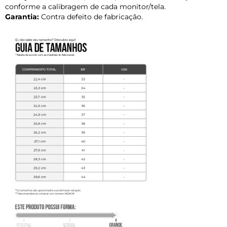
conforme a calibragem de cada monitor/tela.
Garantia:
Contra defeito de fabricação.