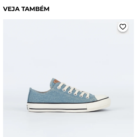
VEJA TAMBÉM