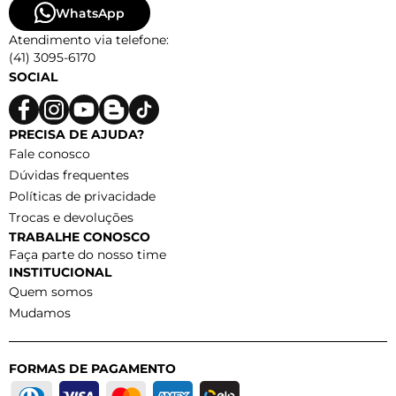
WhatsApp
Atendimento via telefone:
(41) 3095-6170
SOCIAL
PRECISA DE AJUDA?
Fale conosco
Dúvidas frequentes
Políticas de privacidade
Trocas e devoluções
TRABALHE CONOSCO
Faça parte do nosso time
INSTITUCIONAL
Quem somos
Mudamos
FORMAS DE PAGAMENTO