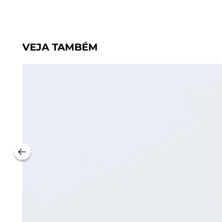
VEJA TAMBÉM