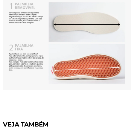
VEJA TAMBÉM