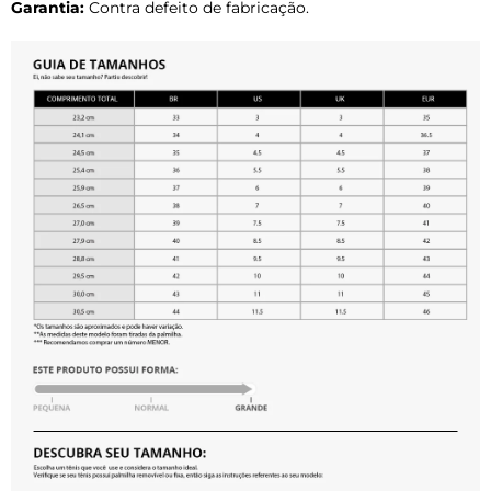
Garantia:
Contra defeito de fabricação.