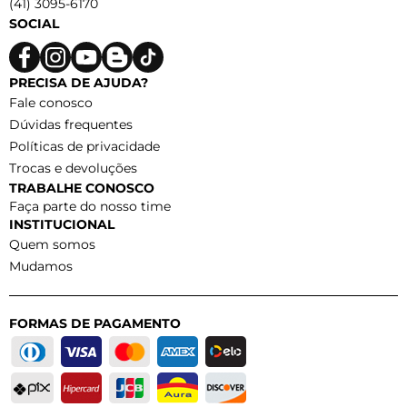
(41) 3095-6170
SOCIAL
PRECISA DE AJUDA?
Fale conosco
Dúvidas frequentes
Políticas de privacidade
Trocas e devoluções
TRABALHE CONOSCO
Faça parte do nosso time
INSTITUCIONAL
Quem somos
Mudamos
FORMAS DE PAGAMENTO