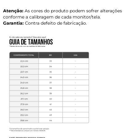
Atenção:
As cores do produto podem sofrer alterações
conforme a calibragem de cada monitor/tela.
Garantia:
Contra defeito de fabricação.