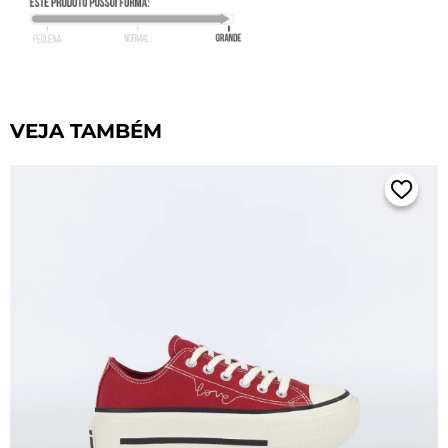
VEJA TAMBÉM