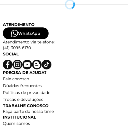
ATENDIMENTO
WhatsApp
Atendimento via telefone:
(41) 3095-6170
SOCIAL
PRECISA DE AJUDA?
Fale conosco
Dúvidas frequentes
Políticas de privacidade
Trocas e devoluções
TRABALHE CONOSCO
Faça parte do nosso time
INSTITUCIONAL
Quem somos