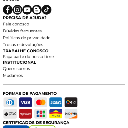
PRECISA DE AJUDA?
Fale conosco
Dúvidas frequentes
Políticas de privacidade
Trocas e devoluções
TRABALHE CONOSCO
Faça parte do nosso time
INSTITUCIONAL
Quem somos
Mudamos
FORMAS DE PAGAMENTO
CERTIFICADOS DE SEGURANÇA