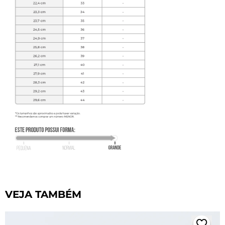
VEJA TAMBÉM