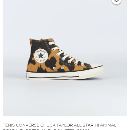
TÊNIS CONVERSE CHUCK TAYLOR ALL STAR HI ANIMAL
T