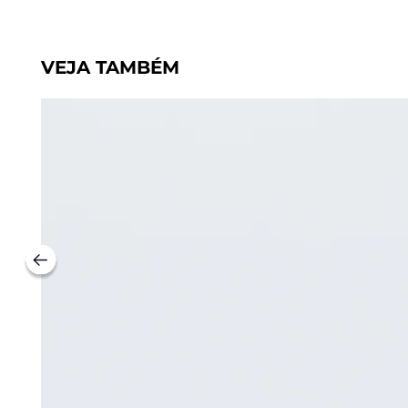
VEJA TAMBÉM