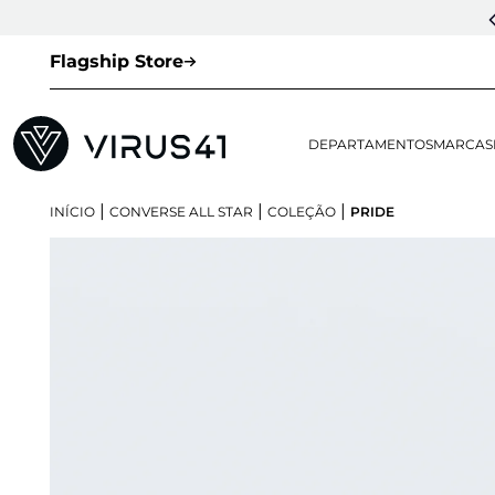
Flagship Store
DEPARTAMENTOS
MARCAS
|
|
|
INÍCIO
CONVERSE ALL STAR
COLEÇÃO
PRIDE