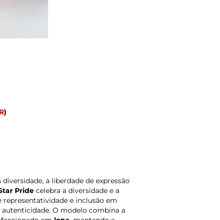
R
)
 diversidade, a liberdade de expressão
Star Pride
celebra a diversidade e a
 representatividade e inclusão em
m autenticidade. O modelo combina a