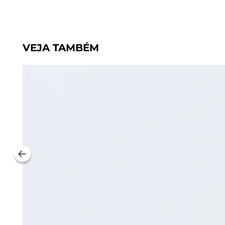
VEJA TAMBÉM