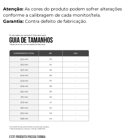
Atenção:
As cores do produto podem sofrer alterações
conforme a calibragem de cada monitor/tela.
Garantia:
Contra defeito de fabricação.