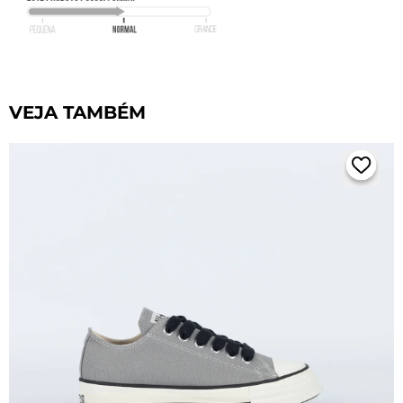
VEJA TAMBÉM