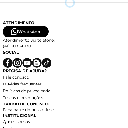
ATENDIMENTO
WhatsApp
Atendimento via telefone:
(41) 3095-6170
SOCIAL
PRECISA DE AJUDA?
Fale conosco
Dúvidas frequentes
Políticas de privacidade
Trocas e devoluções
TRABALHE CONOSCO
Faça parte do nosso time
INSTITUCIONAL
Quem somos