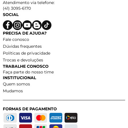
Atendimento via telefone:
(41) 3095-6170
SOCIAL
PRECISA DE AJUDA?
Fale conosco
Dúvidas frequentes
Políticas de privacidade
Trocas e devoluções
TRABALHE CONOSCO
Faça parte do nosso time
INSTITUCIONAL
Quem somos
Mudamos
FORMAS DE PAGAMENTO