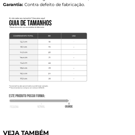
Garantia:
Contra defeito de fabricação.
VEJA TAMBÉM