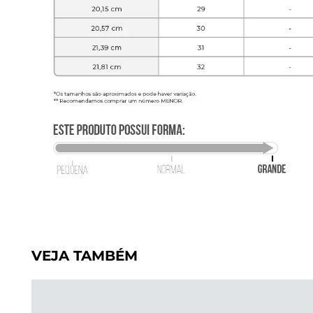
VEJA TAMBÉM