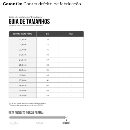
Garantia:
Contra defeito de fabricação.