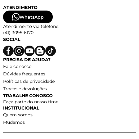
ATENDIMENTO
WhatsApp
Atendimento via telefone:
(41) 3095-6170
SOCIAL
PRECISA DE AJUDA?
Fale conosco
Dúvidas frequentes
Políticas de privacidade
Trocas e devoluções
TRABALHE CONOSCO
Faça parte do nosso time
INSTITUCIONAL
Quem somos
Mudamos