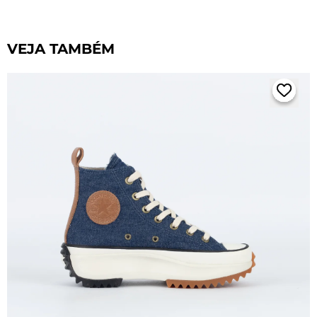
VEJA TAMBÉM