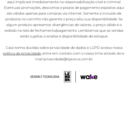
aqui implicará imediatamente na responsabilização cível e criminal.
Eventuais promoções, descontos e prazos de pagamento expostos aqui
são válidos apenas para compras via internet. Somente a inclusão de
produtos no carrinho não garante o preço e/ou sua disponibilidade. Se
algum produto apresentar divergências de valores, o preço válido é o
exibido na tela de fechamento/pagamento. Lembramos que as vendas
estão sujeitas a análise e disponibilidade de estoque.
Caso tenha dúvidas sobre privacidade de dados e LGPD acesso nossa
política de privacidade
, entre em contato com o nosso time através do e-
mail privacidade@lojavirus.com.br