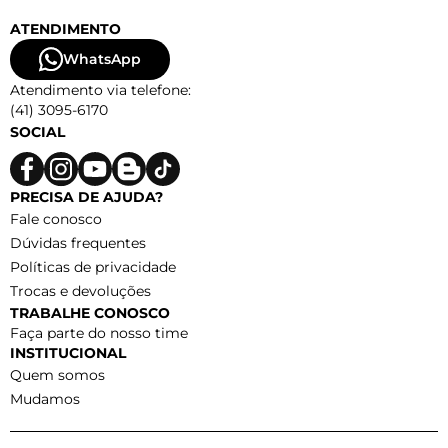
ATENDIMENTO
WhatsApp
Atendimento via telefone:
(41) 3095-6170
SOCIAL
PRECISA DE AJUDA?
Fale conosco
Dúvidas frequentes
Políticas de privacidade
Trocas e devoluções
TRABALHE CONOSCO
Faça parte do nosso time
INSTITUCIONAL
Quem somos
Mudamos