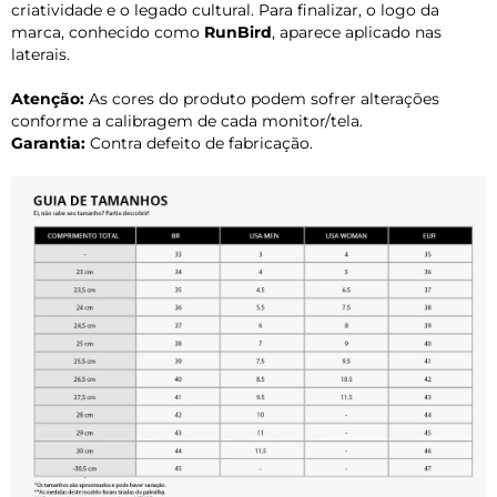
criatividade e o legado cultural. Para finalizar, o logo da
marca, conhecido como
RunBird
, aparece aplicado nas
laterais.
Atenção:
As cores do produto podem sofrer alterações
conforme a calibragem de cada monitor/tela.
Garantia:
Contra defeito de fabricação.