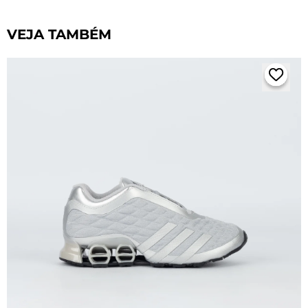
VEJA TAMBÉM