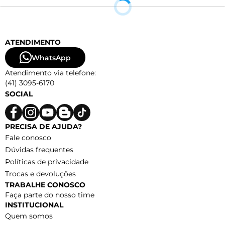
ATENDIMENTO
WhatsApp
Atendimento via telefone:
(41) 3095-6170
SOCIAL
PRECISA DE AJUDA?
Fale conosco
Dúvidas frequentes
Políticas de privacidade
Trocas e devoluções
TRABALHE CONOSCO
Faça parte do nosso time
INSTITUCIONAL
Quem somos