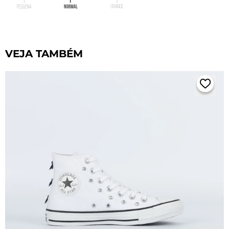
VEJA TAMBÉM