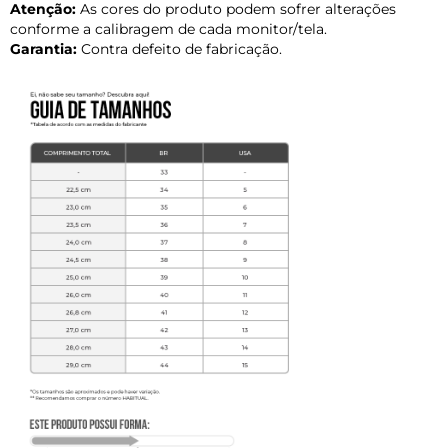
Atenção:
As cores do produto podem sofrer alterações
conforme a calibragem de cada monitor/tela.
Garantia:
Contra defeito de fabricação.