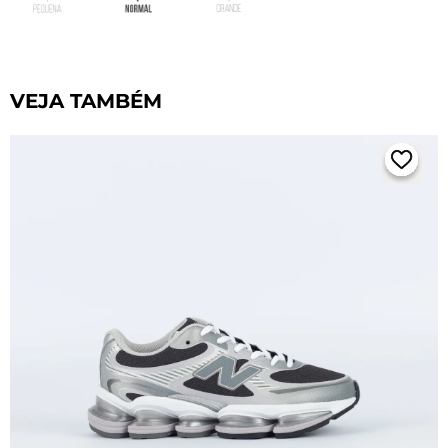
VEJA TAMBÉM