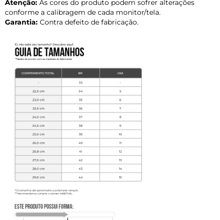
Atenção:
As cores do produto podem sofrer alterações
conforme a calibragem de cada monitor/tela.
Garantia:
Contra defeito de fabricação.