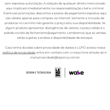
sem expressa autorização. A violação de qualquer direito mencionado
aqui implicará imediatamente na responsabilização cível e criminal.
Eventuais promoções, descontos e prazos de pagamento expostos aqui
são válidos apenas para compras via internet. Somente a inclusão de
produtos no carrinho não garante o preço e/ou sua disponibilidade. Se
algum produto apresentar divergências de valores, o preço válido é o
exibido na tela de fechamento/pagamento. Lembramos que as vendas
estão sujeitas a análise e disponibilidade de estoque.
Caso tenha dúvidas sobre privacidade de dados e LGPD acesso nossa
política de privacidade
, entre em contato com o nosso time através do e-
mail privacidade@lojavirus.com.br