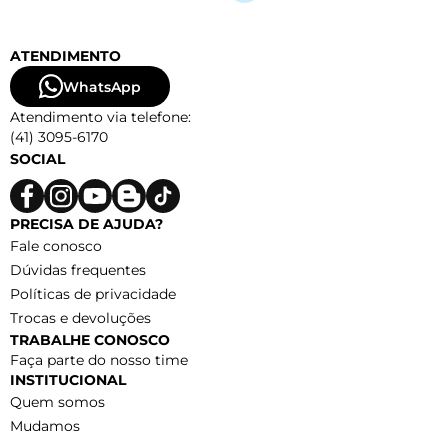
ATENDIMENTO
WhatsApp
Atendimento via telefone:
(41) 3095-6170
SOCIAL
PRECISA DE AJUDA?
Fale conosco
Dúvidas frequentes
Políticas de privacidade
Trocas e devoluções
TRABALHE CONOSCO
Faça parte do nosso time
INSTITUCIONAL
Quem somos
Mudamos