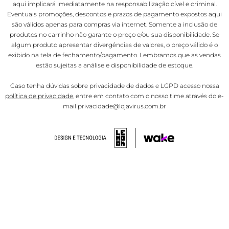
aqui implicará imediatamente na responsabilização cível e criminal.
Eventuais promoções, descontos e prazos de pagamento expostos aqui
são válidos apenas para compras via internet. Somente a inclusão de
produtos no carrinho não garante o preço e/ou sua disponibilidade. Se
algum produto apresentar divergências de valores, o preço válido é o
exibido na tela de fechamento/pagamento. Lembramos que as vendas
estão sujeitas a análise e disponibilidade de estoque.
Caso tenha dúvidas sobre privacidade de dados e LGPD acesso nossa
política de privacidade
, entre em contato com o nosso time através do e-
mail privacidade@lojavirus.com.br