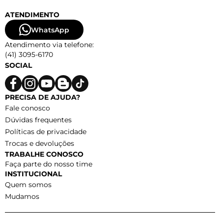
ATENDIMENTO
WhatsApp
Atendimento via telefone:
(41) 3095-6170
SOCIAL
PRECISA DE AJUDA?
Fale conosco
Dúvidas frequentes
Políticas de privacidade
Trocas e devoluções
TRABALHE CONOSCO
Faça parte do nosso time
INSTITUCIONAL
Quem somos
Mudamos