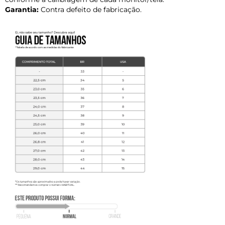
Garantia:
Contra defeito de fabricação.