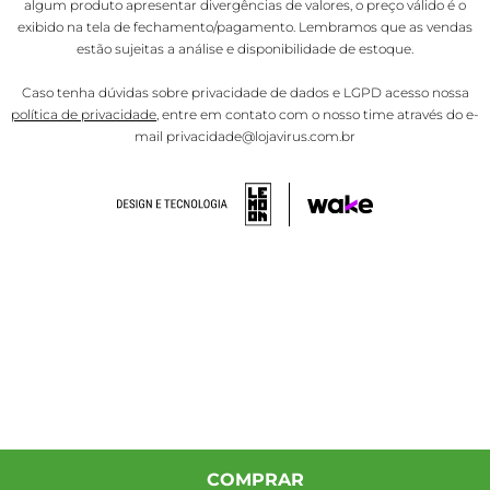
algum produto apresentar divergências de valores, o preço válido é o
exibido na tela de fechamento/pagamento. Lembramos que as vendas
estão sujeitas a análise e disponibilidade de estoque.
Caso tenha dúvidas sobre privacidade de dados e LGPD acesso nossa
política de privacidade
, entre em contato com o nosso time através do e-
mail privacidade@lojavirus.com.br
COMPRAR