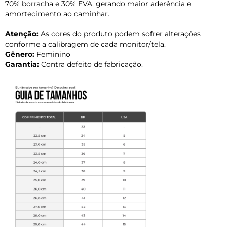
70% borracha e 30% EVA, gerando maior aderência e
amortecimento ao caminhar.
Atenção:
As cores do produto podem sofrer alterações
conforme a calibragem de cada monitor/tela.
Gênero:
Feminino
Garantia:
Contra defeito de fabricação.