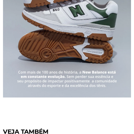
VEJA TAMBÉM