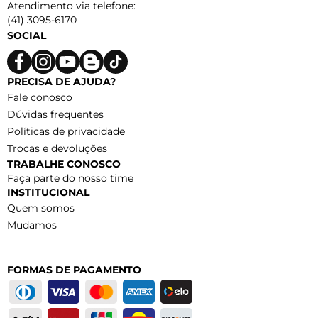
Atendimento via telefone:
(41) 3095-6170
SOCIAL
PRECISA DE AJUDA?
Fale conosco
Dúvidas frequentes
Políticas de privacidade
Trocas e devoluções
TRABALHE CONOSCO
Faça parte do nosso time
INSTITUCIONAL
Quem somos
Mudamos
FORMAS DE PAGAMENTO