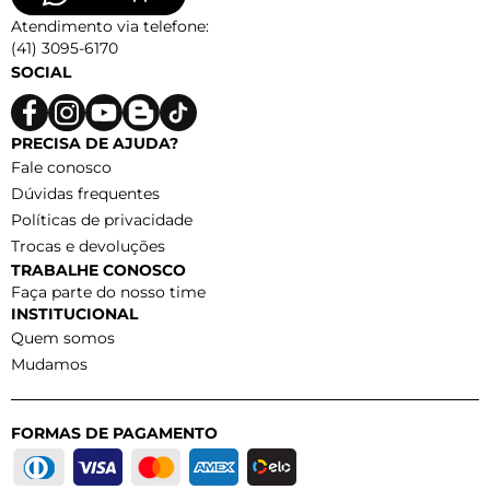
Atendimento via telefone:
(41) 3095-6170
SOCIAL
PRECISA DE AJUDA?
Fale conosco
Dúvidas frequentes
Políticas de privacidade
Trocas e devoluções
TRABALHE CONOSCO
Faça parte do nosso time
INSTITUCIONAL
Quem somos
Mudamos
FORMAS DE PAGAMENTO