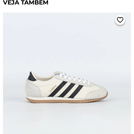
VEJA TAMBÉM