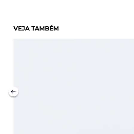
VEJA TAMBÉM