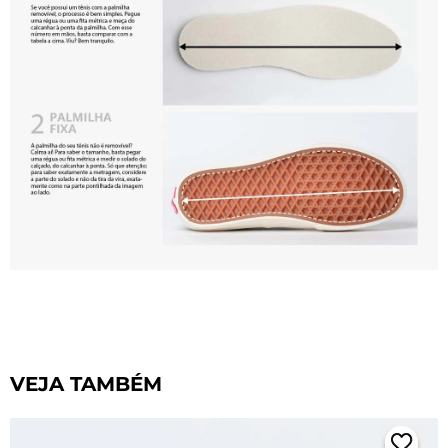
VEJA TAMBÉM