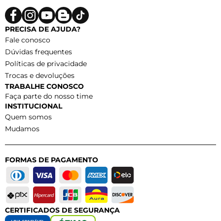
PRECISA DE AJUDA?
Fale conosco
Dúvidas frequentes
Políticas de privacidade
Trocas e devoluções
TRABALHE CONOSCO
Faça parte do nosso time
INSTITUCIONAL
Quem somos
Mudamos
FORMAS DE PAGAMENTO
CERTIFICADOS DE SEGURANÇA