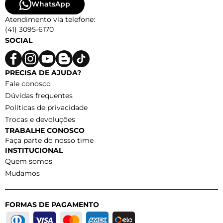
WhatsApp
Atendimento via telefone:
(41) 3095-6170
SOCIAL
PRECISA DE AJUDA?
Fale conosco
Dúvidas frequentes
Políticas de privacidade
Trocas e devoluções
TRABALHE CONOSCO
Faça parte do nosso time
INSTITUCIONAL
Quem somos
Mudamos
FORMAS DE PAGAMENTO