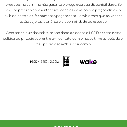
produtos no carrinho não garante o preço e/ou sua disponibilidade. Se
algum produto apresentar divergências de valores, o preço válido é o
exibido na tela de fechamento/pagamento. Lembramos que as vendas
estão sujeitas a análise e disponibilidade de estoque.
Caso tenha dúvidas sobre privacidade de dados e LGPD acesso nossa
política de privacidade
, entre em contato com o nosso time através do e-
mail privacidade@lojavirus.com.br