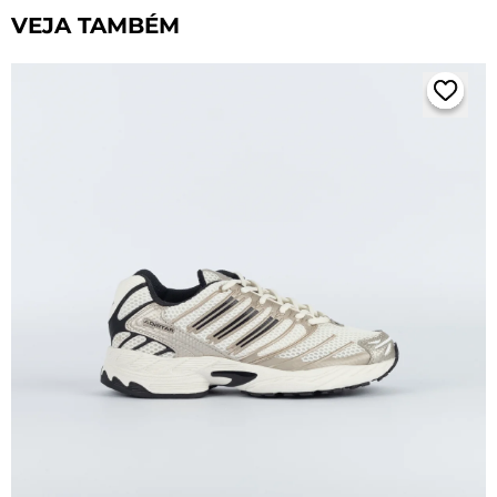
VEJA TAMBÉM