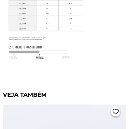
VEJA TAMBÉM