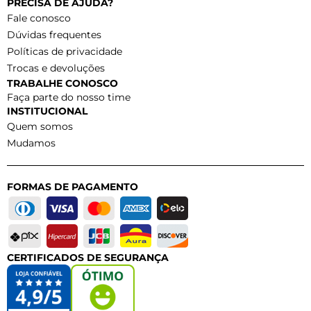
PRECISA DE AJUDA?
Fale conosco
Dúvidas frequentes
Políticas de privacidade
Trocas e devoluções
TRABALHE CONOSCO
Faça parte do nosso time
INSTITUCIONAL
Quem somos
Mudamos
FORMAS DE PAGAMENTO
CERTIFICADOS DE SEGURANÇA