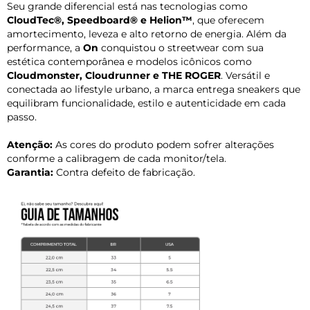
Seu grande diferencial está nas tecnologias como
CloudTec®, Speedboard® e Helion™
, que oferecem
amortecimento, leveza e alto retorno de energia. Além da
performance, a
On
conquistou o streetwear com sua
estética contemporânea e modelos icônicos como
Cloudmonster, Cloudrunner e THE ROGER
. Versátil e
conectada ao lifestyle urbano, a marca entrega sneakers que
equilibram funcionalidade, estilo e autenticidade em cada
passo.
Atenção:
As cores do produto podem sofrer alterações
conforme a calibragem de cada monitor/tela.
Garantia:
Contra defeito de fabricação.