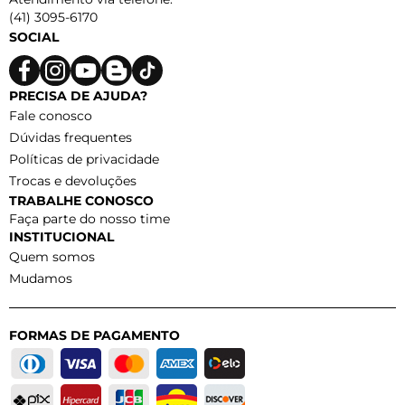
(41) 3095-6170
SOCIAL
PRECISA DE AJUDA?
Fale conosco
Dúvidas frequentes
Políticas de privacidade
Trocas e devoluções
TRABALHE CONOSCO
Faça parte do nosso time
INSTITUCIONAL
Quem somos
Mudamos
FORMAS DE PAGAMENTO