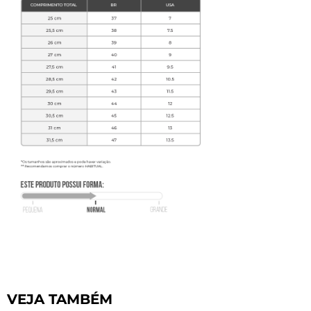
VEJA TAMBÉM