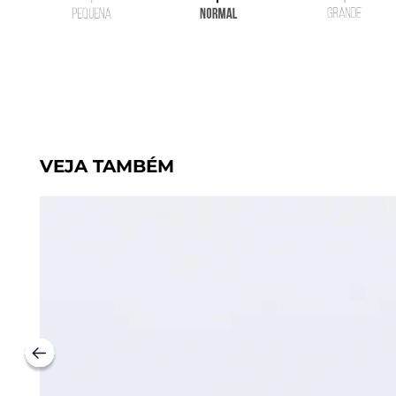
VEJA TAMBÉM