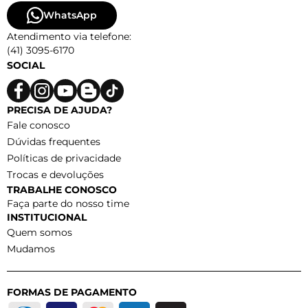
WhatsApp
Atendimento via telefone:
(41) 3095-6170
SOCIAL
PRECISA DE AJUDA?
Fale conosco
Dúvidas frequentes
Políticas de privacidade
Trocas e devoluções
TRABALHE CONOSCO
Faça parte do nosso time
INSTITUCIONAL
Quem somos
Mudamos
FORMAS DE PAGAMENTO