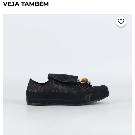
VEJA TAMBÉM