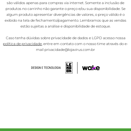
são válidos apenas para compras via internet. Somente a inclusão de
produtos no carrinho não garante o preço e/ou sua disponibilidade. Se
algum produto apresentar divergências de valores, o preço válido é o
exibido na tela de fechamento/pagamento. Lembramos que as vendas
estão sujeitas a análise e disponibilidade de estoque.
Caso tenha dúvidas sobre privacidade de dados e LGPD acesso nossa
política de privacidade
, entre em contato com o nosso time através do e-
mail privacidade@lojavirus.com.br