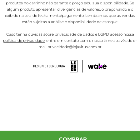
produtos no carrinho não garante o preço e/ou sua disponibilidade. Se
algum produto apresentar divergências de valores, o preço válido é o
exibido na tela de fechamento/pagamento. Lembramos que as vendas
estão sujeitas a análise e disponibilidade de estoque.
Caso tenha dúvidas sobre privacidade de dados e LGPD acesso nossa
política de privacidade
, entre em contato com o nosso time através do e-
mail privacidade@lojavirus.com.br
COMPRAR