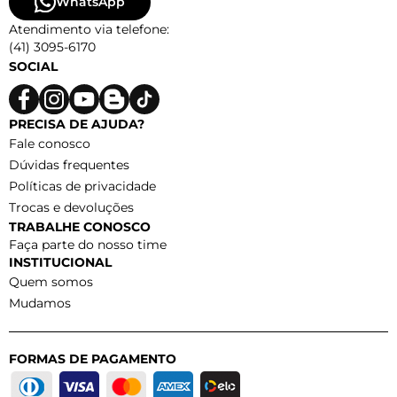
WhatsApp
Atendimento via telefone:
(41) 3095-6170
SOCIAL
PRECISA DE AJUDA?
Fale conosco
Dúvidas frequentes
Políticas de privacidade
Trocas e devoluções
TRABALHE CONOSCO
Faça parte do nosso time
INSTITUCIONAL
Quem somos
Mudamos
FORMAS DE PAGAMENTO