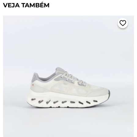
VEJA TAMBÉM