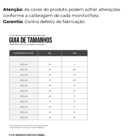
Atenção:
As cores do produto podem sofrer alterações
conforme a calibragem de cada monitor/tela.
Garantia:
Contra defeito de fabricação.