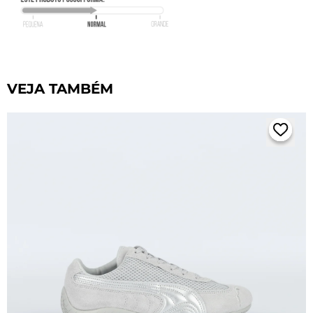
VEJA TAMBÉM