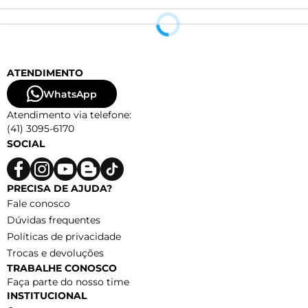
ATENDIMENTO
WhatsApp
Atendimento via telefone:
(41) 3095-6170
SOCIAL
PRECISA DE AJUDA?
Fale conosco
Dúvidas frequentes
Políticas de privacidade
Trocas e devoluções
TRABALHE CONOSCO
Faça parte do nosso time
INSTITUCIONAL