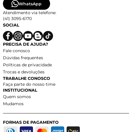
WhatsApp
Atendimento via telefone:
(41) 3095-6170
SOCIAL
PRECISA DE AJUDA?
Fale conosco
Dúvidas frequentes
Políticas de privacidade
Trocas e devoluções
TRABALHE CONOSCO
Faça parte do nosso time
INSTITUCIONAL
Quem somos
Mudamos
FORMAS DE PAGAMENTO