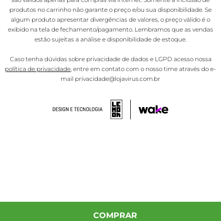
produtos no carrinho não garante o preço e/ou sua disponibilidade. Se
algum produto apresentar divergências de valores, o preço válido é o
exibido na tela de fechamento/pagamento. Lembramos que as vendas
estão sujeitas a análise e disponibilidade de estoque.
Caso tenha dúvidas sobre privacidade de dados e LGPD acesso nossa
política de privacidade
, entre em contato com o nosso time através do e-
mail privacidade@lojavirus.com.br
COMPRAR