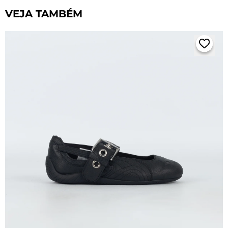
VEJA TAMBÉM