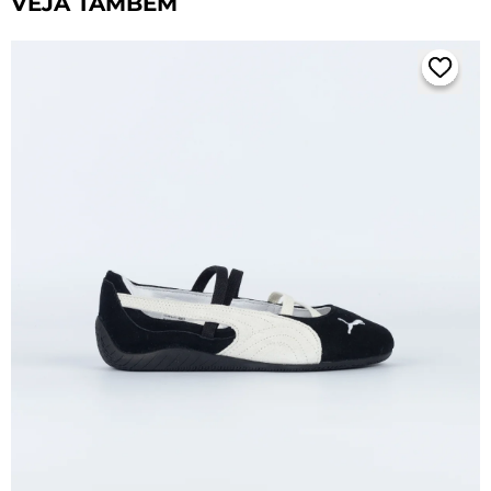
VEJA TAMBÉM