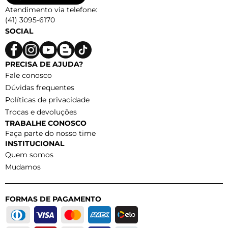
Atendimento via telefone:
(41) 3095-6170
SOCIAL
PRECISA DE AJUDA?
Fale conosco
Dúvidas frequentes
Políticas de privacidade
Trocas e devoluções
TRABALHE CONOSCO
Faça parte do nosso time
INSTITUCIONAL
Quem somos
Mudamos
FORMAS DE PAGAMENTO