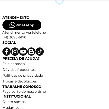
ATENDIMENTO
WhatsApp
Atendimento via telefone:
(41) 3095-6170
SOCIAL
PRECISA DE AJUDA?
Fale conosco
Dúvidas frequentes
Políticas de privacidade
Trocas e devoluções
TRABALHE CONOSCO
Faça parte do nosso time
INSTITUCIONAL
Quem somos
Mudamos