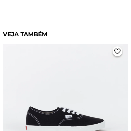
VEJA TAMBÉM