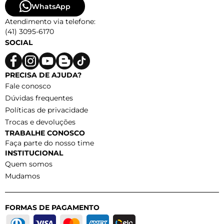
WhatsApp
Atendimento via telefone:
(41) 3095-6170
SOCIAL
PRECISA DE AJUDA?
Fale conosco
Dúvidas frequentes
Políticas de privacidade
Trocas e devoluções
TRABALHE CONOSCO
Faça parte do nosso time
INSTITUCIONAL
Quem somos
Mudamos
FORMAS DE PAGAMENTO