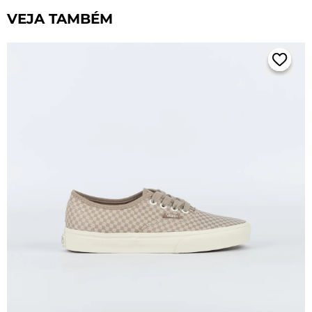
VEJA TAMBÉM