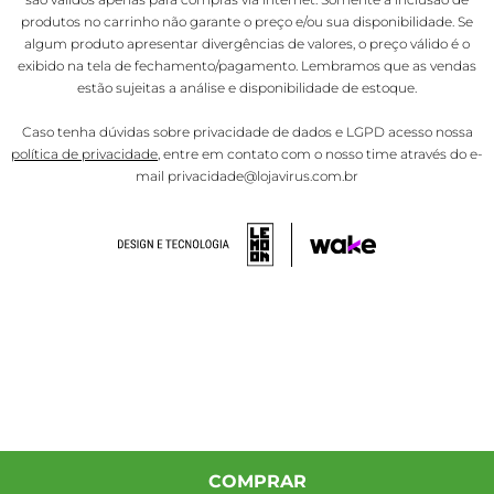
produtos no carrinho não garante o preço e/ou sua disponibilidade. Se
algum produto apresentar divergências de valores, o preço válido é o
exibido na tela de fechamento/pagamento. Lembramos que as vendas
estão sujeitas a análise e disponibilidade de estoque.
Caso tenha dúvidas sobre privacidade de dados e LGPD acesso nossa
política de privacidade
, entre em contato com o nosso time através do e-
mail privacidade@lojavirus.com.br
COMPRAR