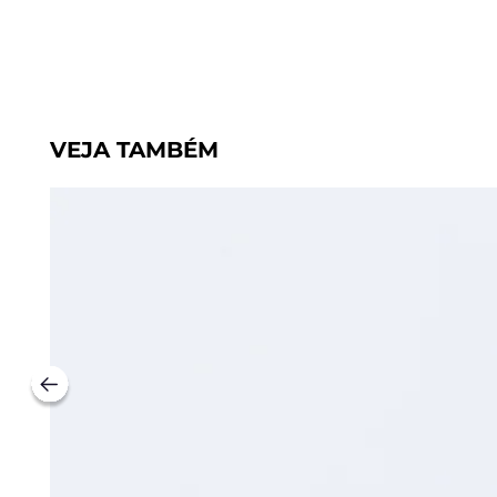
VEJA TAMBÉM