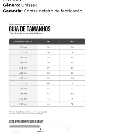
Gênero:
Unissex.
Garantia:
Contra defeito de fabricação.