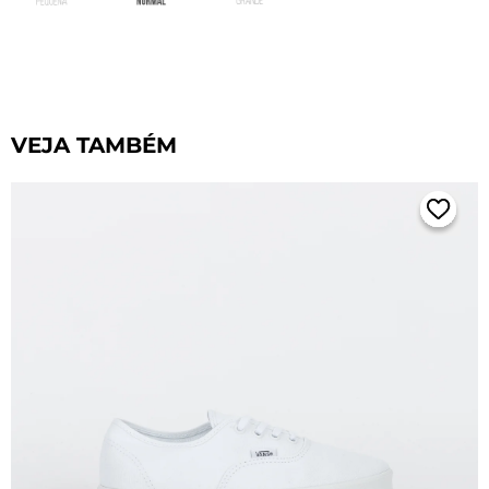
VEJA TAMBÉM