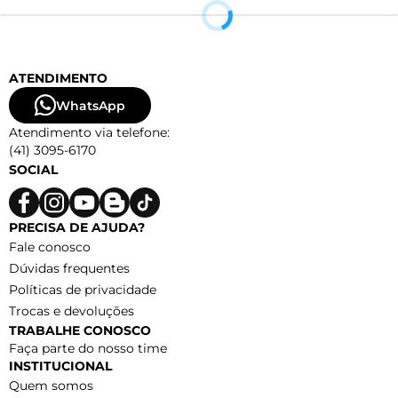
ATENDIMENTO
WhatsApp
Atendimento via telefone:
(41) 3095-6170
SOCIAL
PRECISA DE AJUDA?
Fale conosco
Dúvidas frequentes
Políticas de privacidade
Trocas e devoluções
TRABALHE CONOSCO
Faça parte do nosso time
INSTITUCIONAL
Quem somos