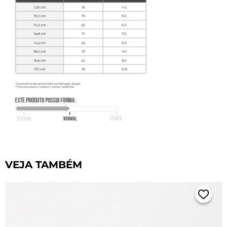
VEJA TAMBÉM