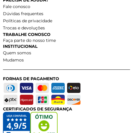
PRECISA DE AJUDA?
Fale conosco
Dúvidas frequentes
Políticas de privacidade
Trocas e devoluções
TRABALHE CONOSCO
Faça parte do nosso time
INSTITUCIONAL
Quem somos
Mudamos
FORMAS DE PAGAMENTO
CERTIFICADOS DE SEGURANÇA