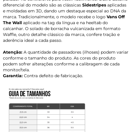
diferencial do modelo são as clássicas
Sidestripes
aplicadas
e moldadas em 3D, dando um destaque especial ao DNA da
marca. Tradicionalmente, o modelo recebe o logo
Vans Off
The Wall
aplicado na tag da língua e na heeltab do
calcanhar. O solado de borracha vulcanizada em formato
Waffle, outro detalhe clássico da marca, confere tração e
aderência ideal a cada passo.
Atenção:
A quantidade de passadores (ilhoses) podem variar
conforme o tamanho do produto. As cores do produto
podem sofrer alterações conforme a calibragem de cada
monitor/tela.
Garantia:
Contra defeito de fabricação.