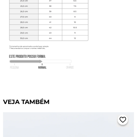
VEJA TAMBÉM