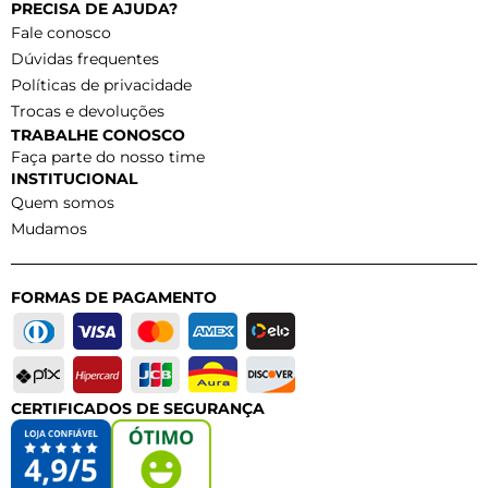
PRECISA DE AJUDA?
Fale conosco
Dúvidas frequentes
Políticas de privacidade
Trocas e devoluções
TRABALHE CONOSCO
Faça parte do nosso time
INSTITUCIONAL
Quem somos
Mudamos
FORMAS DE PAGAMENTO
CERTIFICADOS DE SEGURANÇA