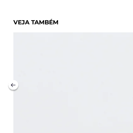
VEJA TAMBÉM