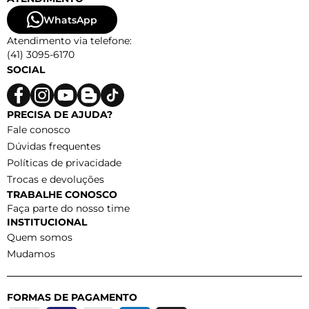
WhatsApp
Atendimento via telefone:
(41) 3095-6170
SOCIAL
PRECISA DE AJUDA?
Fale conosco
Dúvidas frequentes
Políticas de privacidade
Trocas e devoluções
TRABALHE CONOSCO
Faça parte do nosso time
INSTITUCIONAL
Quem somos
Mudamos
FORMAS DE PAGAMENTO