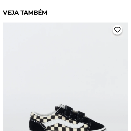
VEJA TAMBÉM