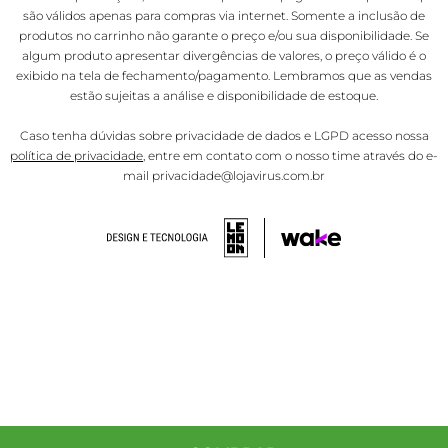
são válidos apenas para compras via internet. Somente a inclusão de
produtos no carrinho não garante o preço e/ou sua disponibilidade. Se
algum produto apresentar divergências de valores, o preço válido é o
exibido na tela de fechamento/pagamento. Lembramos que as vendas
estão sujeitas a análise e disponibilidade de estoque.
Caso tenha dúvidas sobre privacidade de dados e LGPD acesso nossa
política de privacidade
, entre em contato com o nosso time através do e-
mail privacidade@lojavirus.com.br